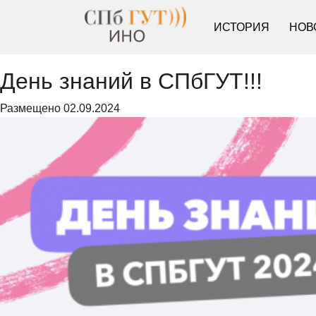
ИСТОРИЯ
НОВ
День знаний в СПбГУТ!!!
Размещено
02.09.2024