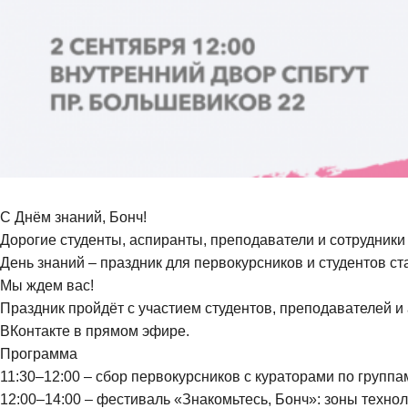
С Днём знаний, Бонч!
Дорогие студенты, аспиранты, преподаватели и сотрудники 
День знаний – праздник для первокурсников и студентов ст
Мы ждем вас!
Праздник пройдёт с участием студентов, преподавателей 
ВКонтакте в прямом эфире.
Программа
11:30–12:00 – сбор первокурсников с кураторами по группа
12:00–14:00 – фестиваль «Знакомьтесь, Бонч»: зоны техно