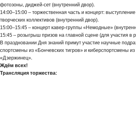
фотозоны, диджей-сет (внутренний двор).
14:00–15:00 – торжественная часть и концерт: выступлени
творческих коллективов (внутренний двор).
15:00–15:45 – концерт кавер-группы «Немодные» (внутренн
15:45 – розыгрыш призов на главной сцене (для участия в
В праздновании Дня знаний примут участие научные подраз
спортсмены из «Бончевских тигров» и киберспортсмены из
«Дзержинец».
Ждём всех!
Трансляция торжества: