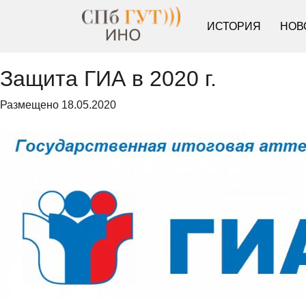
ИСТОРИЯ
НОВ
Защита ГИА в 2020 г.
Размещено
18.05.2020