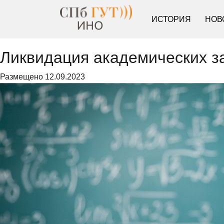
ИСТОРИЯ
НОВ
Ликвидация академических з
Размещено
12.09.2023