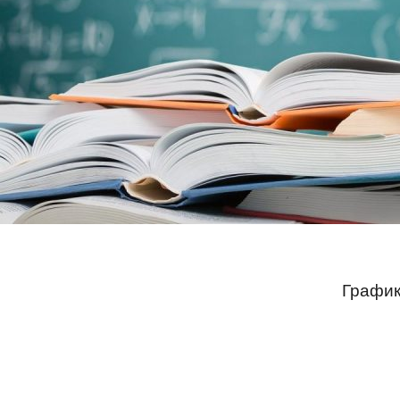
График