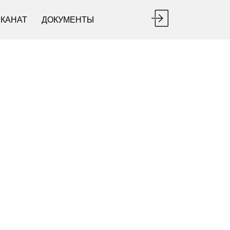
ЕКАНАТ
ДОКУМЕНТЫ