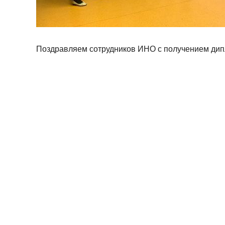
Поздравляем сотрудников ИНО с получением дип