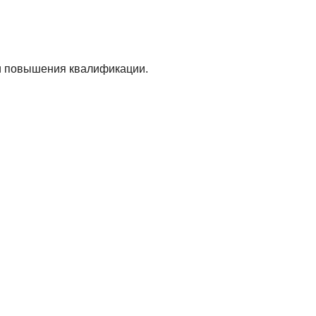
и повышения квалификации.