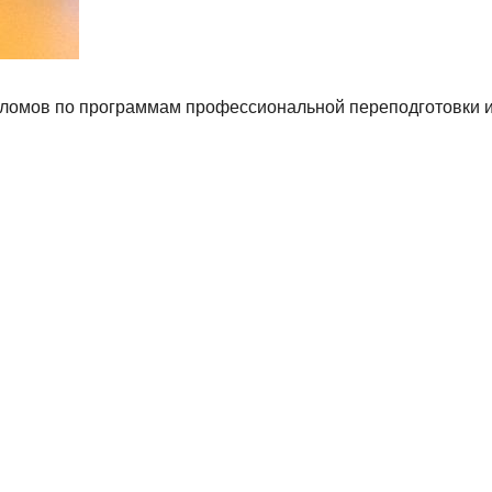
ломов по программам профессиональной переподготовки 