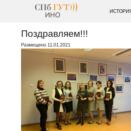
ИСТОРИ
Поздравляем!!!
Размещено
11.01.2021