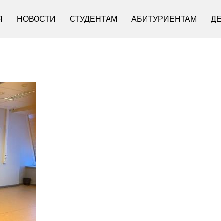
Я
НОВОСТИ
СТУДЕНТАМ
АБИТУРИЕНТАМ
Д