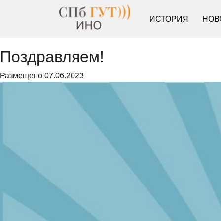
ИСТОРИЯ
НОВ
Поздравляем!
Размещено
07.06.2023