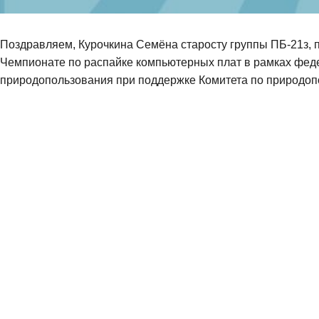
Поздравляем, Курочкина Семёна старосту группы ПБ-21з,
Чемпионате по распайке компьютерных плат в рамках фед
природопользования при поддержке Комитета по природоп