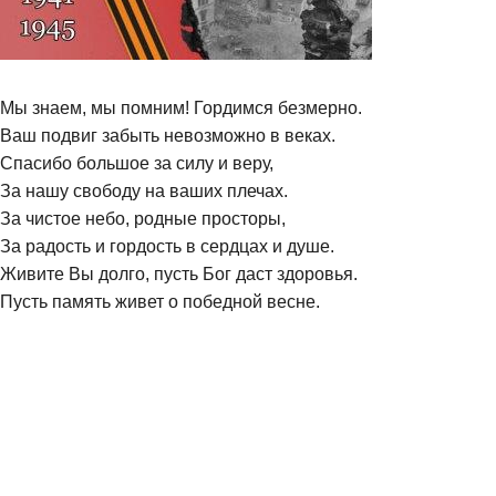
Мы знаем, мы помним! Гордимся безмерно.
Ваш подвиг забыть невозможно в веках.
Спасибо большое за силу и веру,
За нашу свободу на ваших плечах.
За чистое небо, родные просторы,
За радость и гордость в сердцах и душе.
Живите Вы долго, пусть Бог даст здоровья.
Пусть память живет о победной весне.