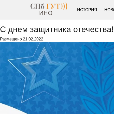
ИСТОРИЯ
НОВ
С днем защитника отечества!
Размещено
21.02.2022