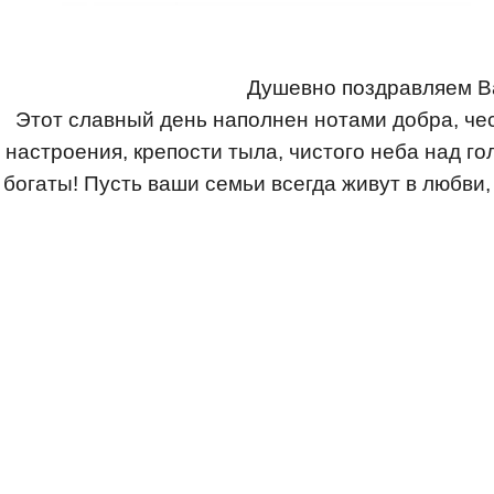
Душевно поздравляем В
Этот славный день наполнен нотами добра, чес
настроения, крепости тыла, чистого неба над го
богаты! Пусть ваши семьи всегда живут в любви