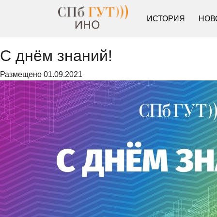
ИСТОРИЯ
НОВ
С днём знаний!
Размещено
01.09.2021