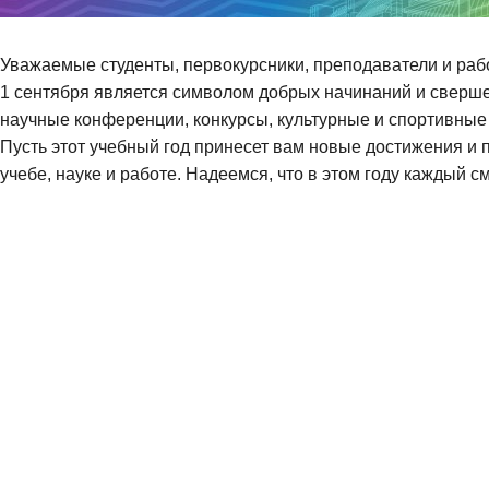
Уважаемые студенты, первокурсники, преподаватели и раб
1 сентября является символом добрых начинаний и сверше
научные конференции, конкурсы, культурные и спортивные
Пусть этот учебный год принесет вам новые достижения и
учебе, науке и работе. Надеемся, что в этом году каждый 