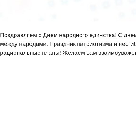
Поздравляем с Днем народного единства! С дне
между народами. Праздник патриотизма и несгиб
рациональные планы! Желаем вам взаимоуважения