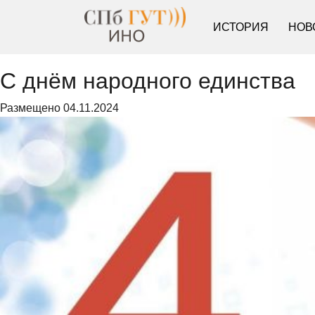
ИСТОРИЯ
НОВ
С днём народного единства
Размещено
04.11.2024