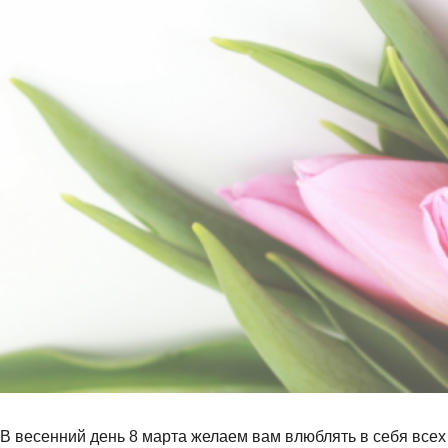
В весенний день 8 марта желаем вам влюблять в себя всех