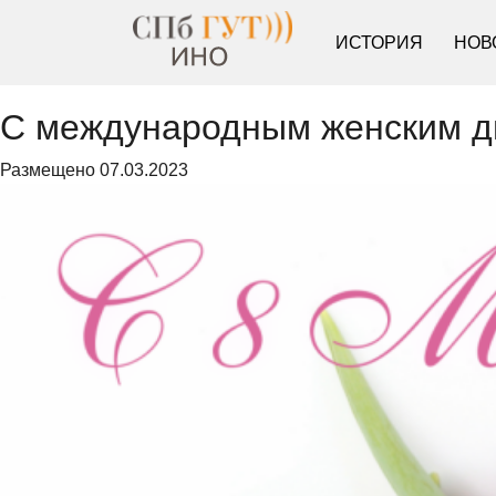
ИСТОРИЯ
НОВ
С международным женским д
Размещено
07.03.2023