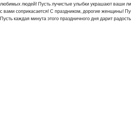
любимых людей! Пусть лучистые улыбки украшают ваши лица,
с вами соприкасается! С праздником, дорогие женщины! П
Пусть каждая минута этого праздничного дня дарит радость