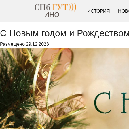
ИСТОРИЯ
НОВ
С Новым годом и Рождеством
Размещено
29.12.2023