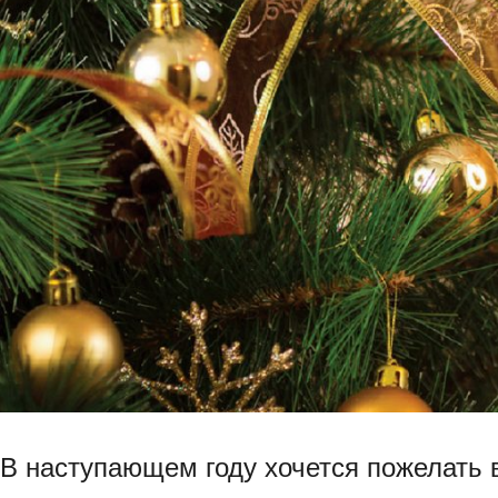
В наступающем году хочется пожелать 