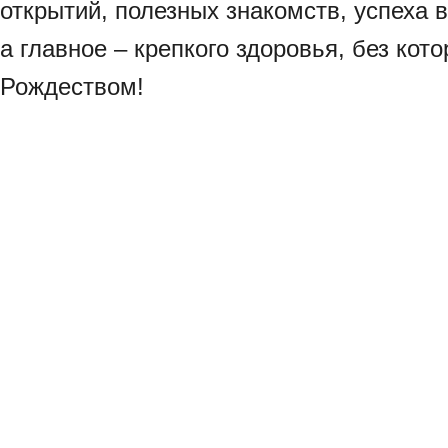
открытий, полезных знакомств, успеха 
а главное – крепкого здоровья, без кот
Рождеством!