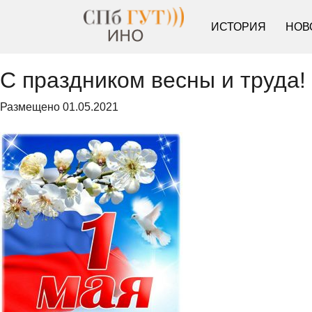
ИСТОРИЯ
НОВ
С праздником весны и труда!
Размещено
01.05.2021