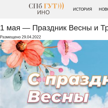
ИСТОРИЯ
НОВ
1 мая — Праздник Весны и Т
Размещено
29.04.2022