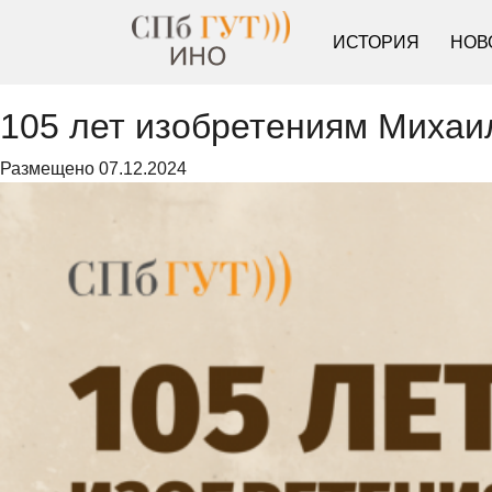
ИСТОРИЯ
НОВ
105 лет изобретениям Михаи
Размещено
07.12.2024