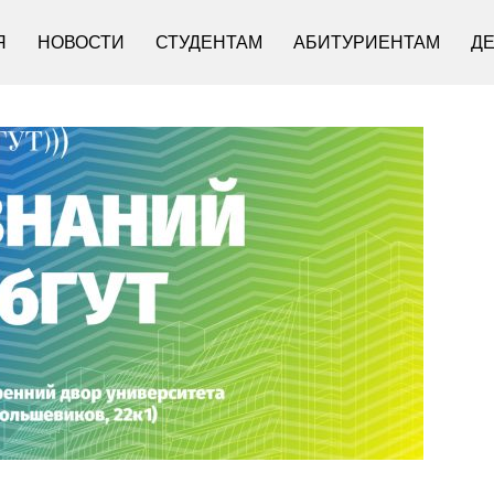
Я
НОВОСТИ
СТУДЕНТАМ
АБИТУРИЕНТАМ
Д