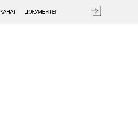
ЕКАНАТ
ДОКУМЕНТЫ