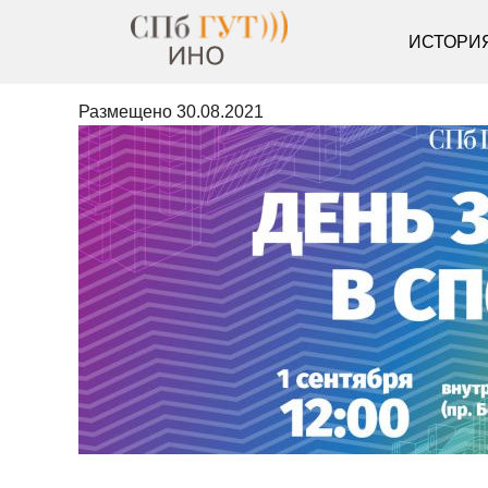
ИСТОРИ
Размещено
30.08.2021