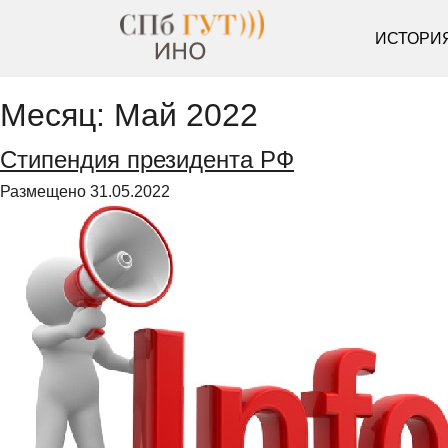
ИСТОРИ
Месяц:
Май 2022
Стипендия президента РФ
Размещено
31.05.2022