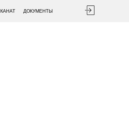
ЕКАНАТ
ДОКУМЕНТЫ