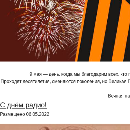
9 мая — день, когда мы благодарим всех, кто
Проходят десятилетия, сменяются поколения, но Великая П
Вечная па
С днём радио!
Размещено
06.05.2022