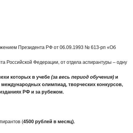
яжением Президента РФ от 06.09.1993 № 613-рп «Об
та Российской Федерации, от отдела аспирантуры – одну
ехи которых в учебе
(за весь период обучения)
и
 международных олимпиад, творческих конкурсов,
изданиях РФ и за рубежом.
спирантов (
4500 рублей в месяц).