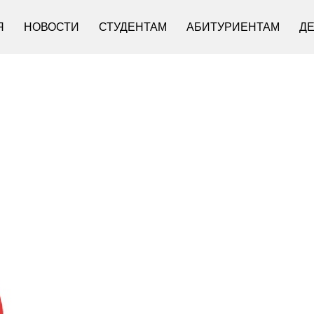
Я
НОВОСТИ
СТУДЕНТАМ
АБИТУРИЕНТАМ
Д