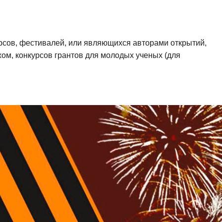
рсов, фестивалей, или являющихся авторами открытий,
жом, конкурсов грантов для молодых ученых (для