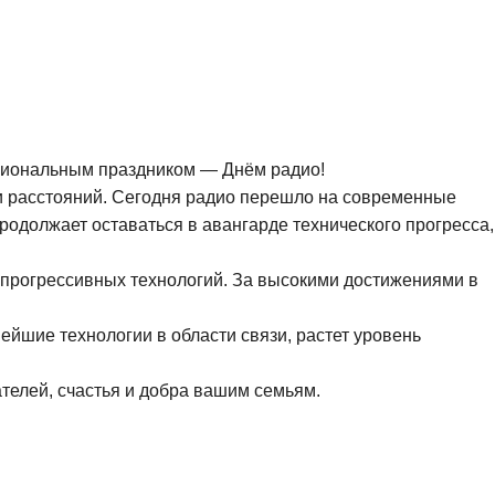
сиональным праздником — Днём радио!
ни расстояний. Сегодня радио перешло на современные
родолжает оставаться в авангарде технического прогресса,
 прогрессивных технологий. За высокими достижениями в
шие технологии в области связи, растет уровень
телей, счастья и добра вашим семьям.