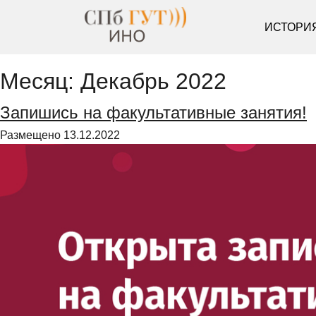
ИСТОРИ
Месяц:
Декабрь 2022
Запишись на факультативные занятия!
Размещено
13.12.2022