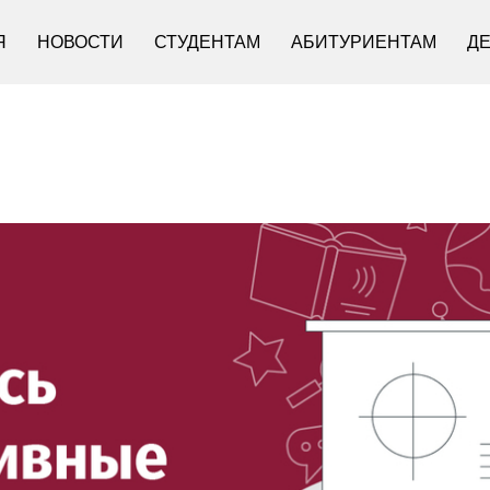
Я
НОВОСТИ
СТУДЕНТАМ
АБИТУРИЕНТАМ
Д