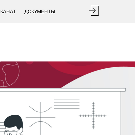
ЕКАНАТ
ДОКУМЕНТЫ