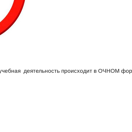
г, учебная деятельность происходит в ОЧНОМ фо