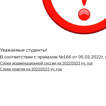
Уважаемые студенты!
В соответствии с приказом №166 от 05.03.2022
Сроки экзаменационной сессии на 2022/2023 уч. год
Сроки практик на 2022/2023 уч. год