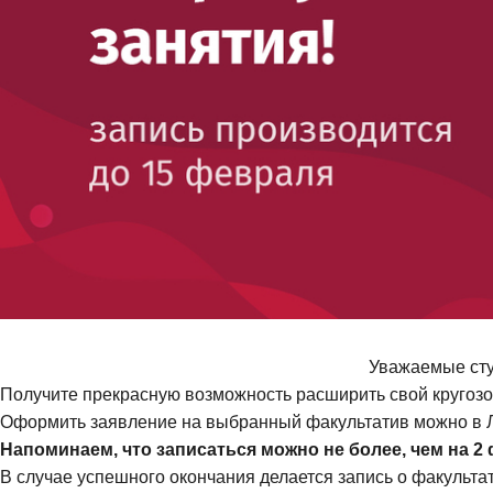
Уважаемые сту
Получите прекрасную возможность расширить свой кругозор
Оформить заявление на выбранный факультатив можно в Л
Напоминаем, что записаться можно не более, чем на 2 
В случае успешного окончания делается запись о факульта