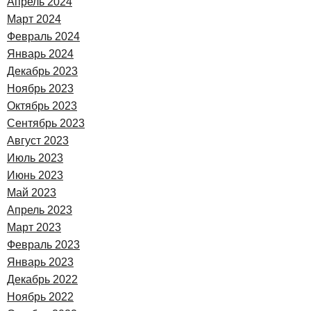
Апрель 2024
Март 2024
Февраль 2024
Январь 2024
Декабрь 2023
Ноябрь 2023
Октябрь 2023
Сентябрь 2023
Август 2023
Июль 2023
Июнь 2023
Май 2023
Апрель 2023
Март 2023
Февраль 2023
Январь 2023
Декабрь 2022
Ноябрь 2022