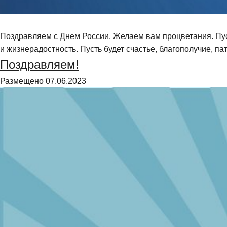
Поздравляем с Днем России. Желаем вам процветания. Пуст
и жизнерадостность. Пусть будет счастье, благополучие, па
Поздравляем!
Размещено
07.06.2023