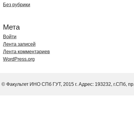
Без рубрики
Мета
Войти
Лента записей
Лента комментариев
WordPress.org
© Факультет ИНО СПб ГУТ, 2015 г. Адрес: 193232, г.СПб, пр.