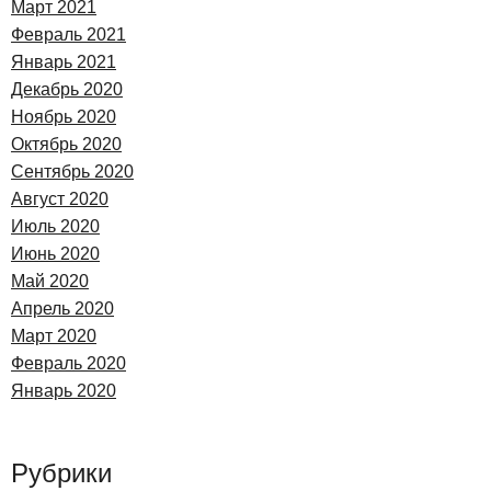
Март 2021
Февраль 2021
Январь 2021
Декабрь 2020
Ноябрь 2020
Октябрь 2020
Сентябрь 2020
Август 2020
Июль 2020
Июнь 2020
Май 2020
Апрель 2020
Март 2020
Февраль 2020
Январь 2020
Рубрики