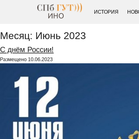
ИСТОРИЯ
НОВ
Месяц:
Июнь 2023
С днём России!
Размещено
10.06.2023