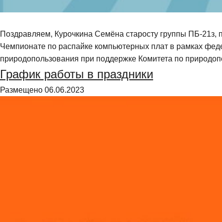
Поздравляем, Курочкина Семёна старосту группы ПБ-21з,
Чемпионате по распайке компьютерных плат в рамках фед
природопользования при поддержке Комитета по природоп
График работы в праздники
Размещено
06.06.2023