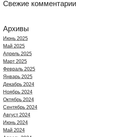
Свежие комментарии
Архивы
Июнь 2025
Май 2025
Апрель 2025
Март 2025
Февраль 2025
Январь 2025
Декабрь 2024
Ноябрь 2024
Октябрь 2024
Сентябрь 2024
Август 2024
Июнь 2024
Май 2024