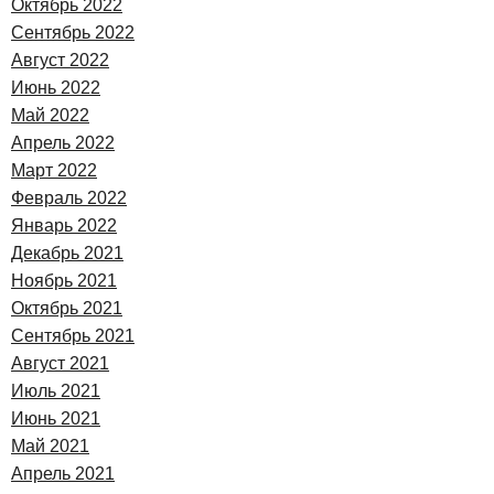
Октябрь 2022
Сентябрь 2022
Август 2022
Июнь 2022
Май 2022
Апрель 2022
Март 2022
Февраль 2022
Январь 2022
Декабрь 2021
Ноябрь 2021
Октябрь 2021
Сентябрь 2021
Август 2021
Июль 2021
Июнь 2021
Май 2021
Апрель 2021