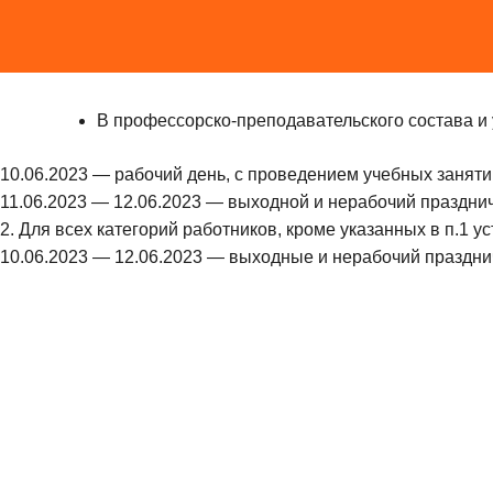
В профессорско-преподавательского состава и
10.06.2023 — рабочий день, с проведением учебных заняти
11.06.2023 — 12.06.2023 — выходной и нерабочий праздни
2. Для всех категорий работников, кроме указанных в п.1 ус
10.06.2023 — 12.06.2023 — выходные и нерабочий праздни