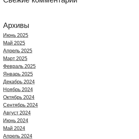
Архивы
Июнь 2025
Май 2025
Апрель 2025
Март 2025
Февраль 2025
Январь 2025
Декабрь 2024
Ноябрь 2024
Октябрь 2024
Сентябрь 2024
Август 2024
Июнь 2024
Май 2024
Апрель 2024