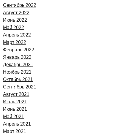
Сентябрь 2022
Август 2022
Июнь 2022
Май 2022
Апрель 2022
Март 2022
Февраль 2022
Январь 2022
Декабрь 2021
Ноябрь 2021
Октябрь 2021
Сентябрь 2021
Август 2021
Июль 2021
Июнь 2021
Май 2021
Апрель 2021
Март 2021