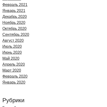
Февраль 2021
Январь 2021
Декабрь 2020
Ноябрь 2020
Октябрь 2020
Сентябрь 2020
Август 2020
Июль 2020
Июнь 2020
Май 2020
Апрель 2020
Март 2020
Февраль 2020
Январь 2020
Рубрики