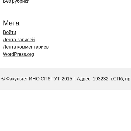
Без рубрики
Мета
Войти
Лента записей
Лента комментариев
WordPress.org
© Факультет ИНО СПб ГУТ, 2015 г. Адрес: 193232, г.СПб, пр.