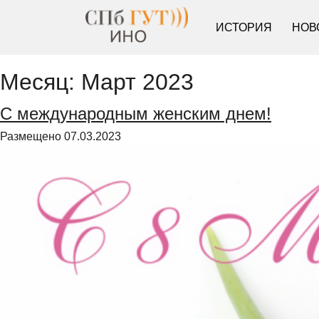
ИСТОРИЯ
НОВ
Месяц:
Март 2023
С международным женским днем!
Размещено
07.03.2023