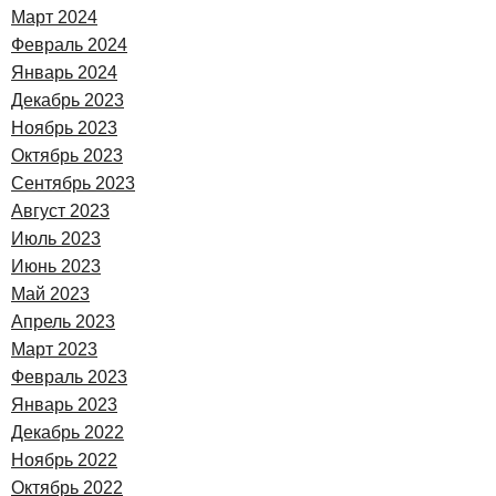
Март 2024
Февраль 2024
Январь 2024
Декабрь 2023
Ноябрь 2023
Октябрь 2023
Сентябрь 2023
Август 2023
Июль 2023
Июнь 2023
Май 2023
Апрель 2023
Март 2023
Февраль 2023
Январь 2023
Декабрь 2022
Ноябрь 2022
Октябрь 2022