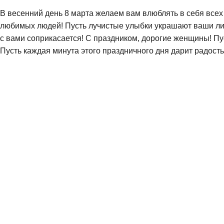
В весенний день 8 марта желаем вам влюблять в себя всех
любимых людей! Пусть лучистые улыбки украшают ваши лица,
с вами соприкасается! С праздником, дорогие женщины! П
Пусть каждая минута этого праздничного дня дарит радость